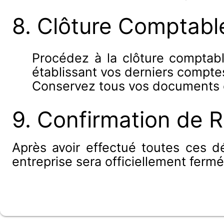
8. Clôture Comptabl
Procédez à la clôture comptabl
établissant vos derniers compte
Conservez tous vos documents c
9. Confirmation de R
Après avoir effectué toutes ces d
entreprise sera officiellement fermé