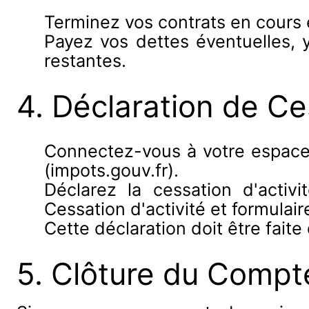
Terminez vos contrats en cours e
Payez vos dettes éventuelles, y
restantes.
4. Déclaration de Ce
Connectez-vous à votre espace p
(impots.gouv.fr).
Déclarez la cessation d'activ
Cessation d'activité et formulair
Cette déclaration doit être faite 
5. Clôture du Compt