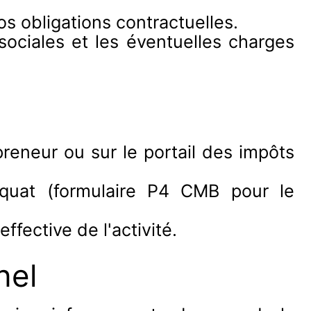
s obligations contractuelles.
sociales et les éventuelles charges
reneur ou sur le portail des impôts
déquat (formulaire P4 CMB pour le
ffective de l'activité.
nel