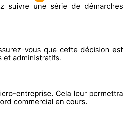
vez suivre une série de démarches
Assurez-vous que cette décision est
 et administratifs.
icro-entreprise. Cela leur permettra
ccord commercial en cours.