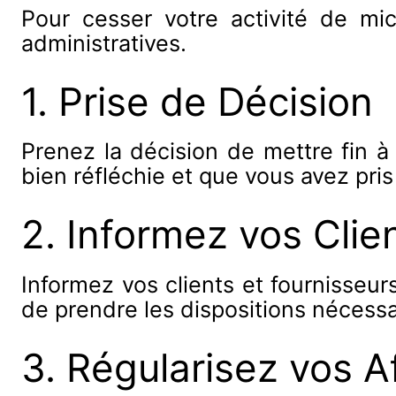
Pour cesser votre activité de mi
administratives.
1. Prise de Décision
Prenez la décision de mettre fin à
bien réfléchie et que vous avez pris
2. Informez vos Clie
Informez vos clients et fournisseur
de prendre les dispositions nécessa
3. Régularisez vos A