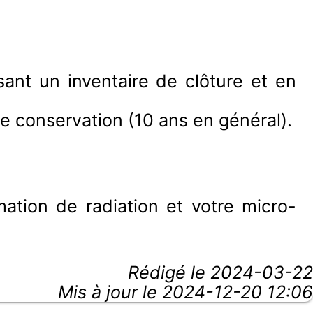
sant un inventaire de clôture et en
 conservation (10 ans en général).
ation de radiation et votre micro-
Rédigé le
2024-03-22
Mis à jour le 2024-12-20 12:06